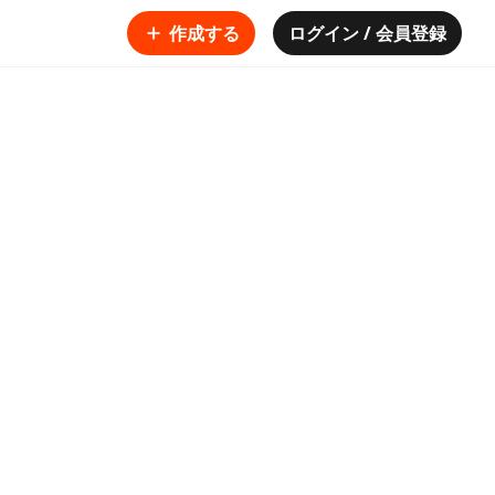
作成する
ログイン / 会員登録