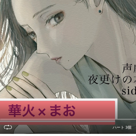
ハート 3個