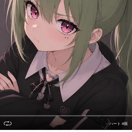
ハート 4個