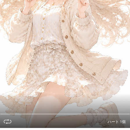
ハート 1個