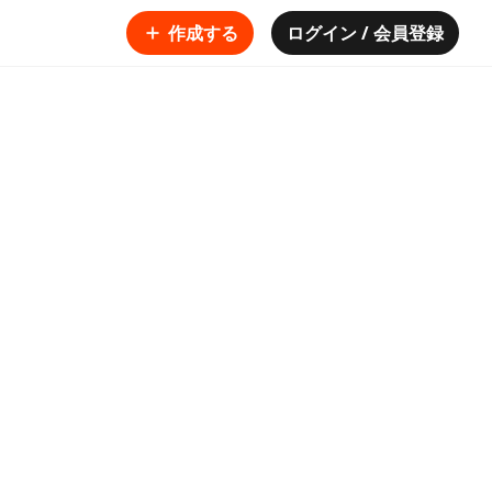
作成する
ログイン / 会員登録