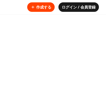
作成する
ログイン / 会員登録