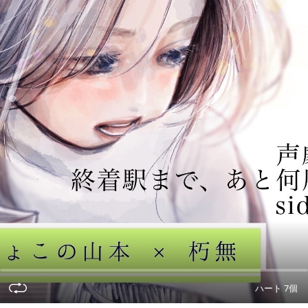
ハート 7個