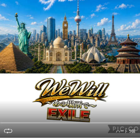
ハート 5個