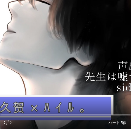
ハート 5個