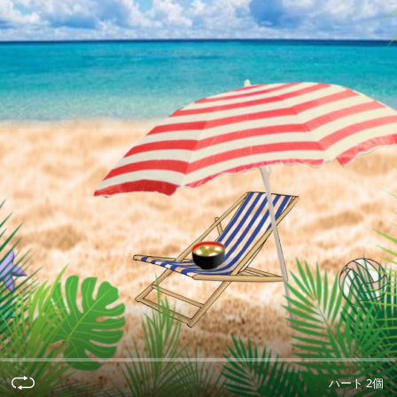
ハート 2個