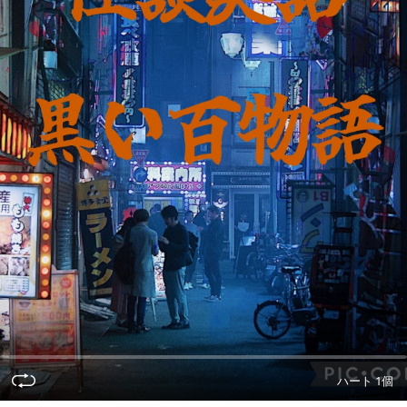
ハート 1個