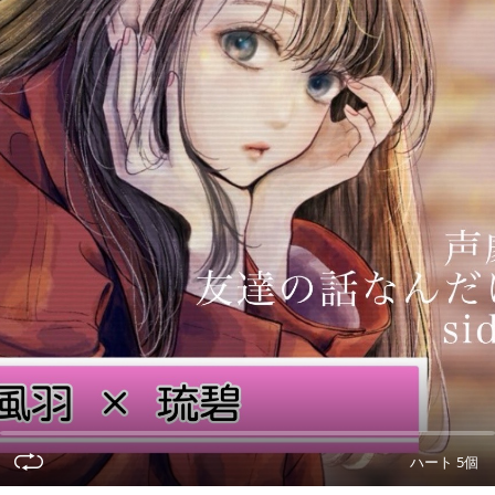
ハート 5個