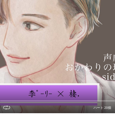
ハート 20個