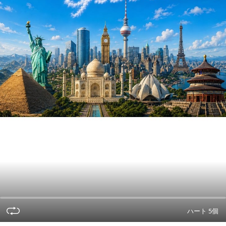
ハート 5個