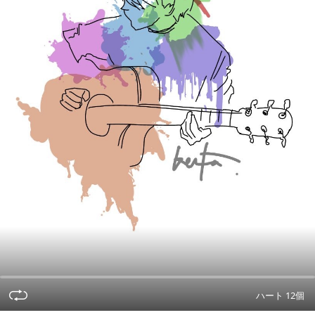
ハート 12個