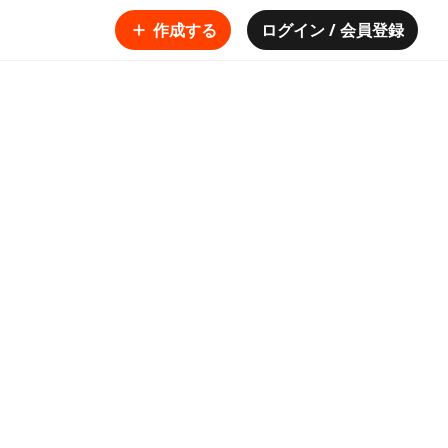
作成する
ログイン / 会員登録