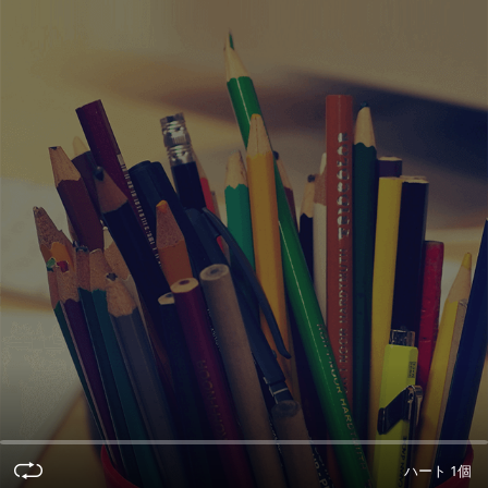
ハート 1個