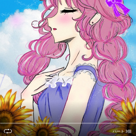
ハート 3個