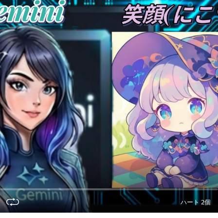
ハート 2個