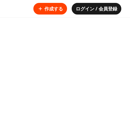
作成する
ログイン / 会員登録