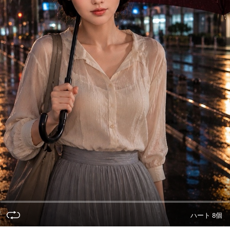
ハート 8個