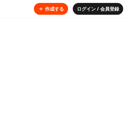
作成する
ログイン / 会員登録