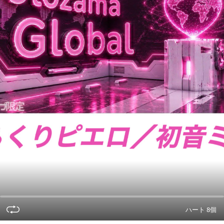
ハート 8個