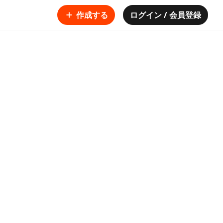
作成する
ログイン / 会員登録