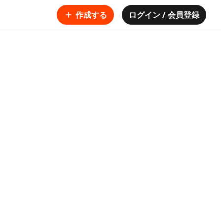
作成する
ログイン / 会員登録