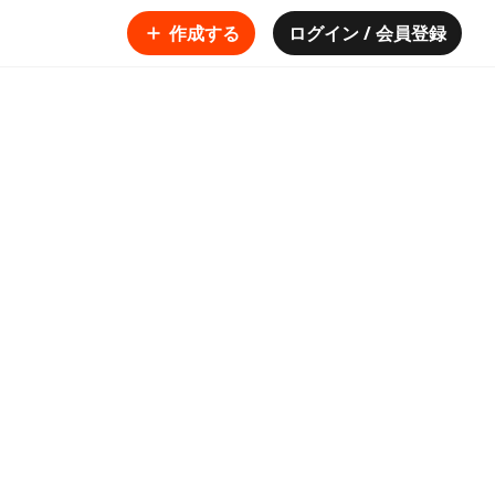
作成する
ログイン / 会員登録