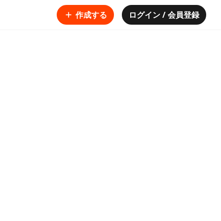
作成する
ログイン / 会員登録