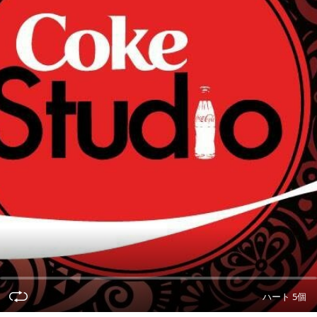
ハート 5個