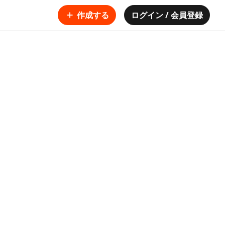
作成する
ログイン / 会員登録