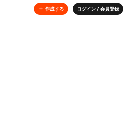
作成する
ログイン / 会員登録