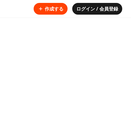
作成する
ログイン / 会員登録