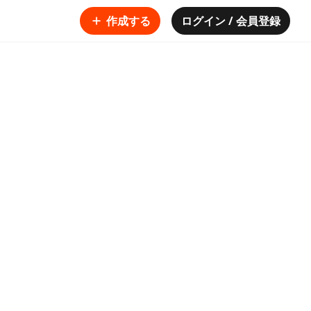
作成する
ログイン / 会員登録