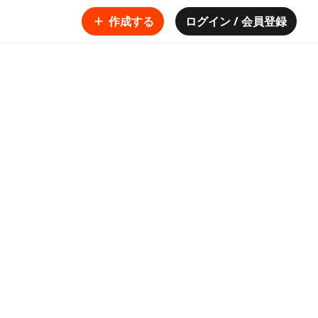
作成する
ログイン / 会員登録