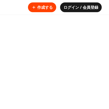
作成する
ログイン / 会員登録