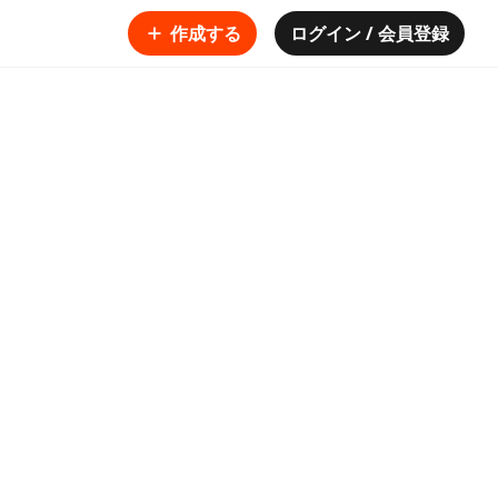
作成する
ログイン / 会員登録