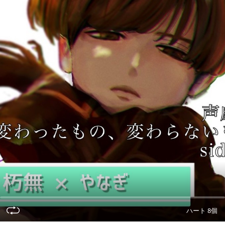
ハート 8個