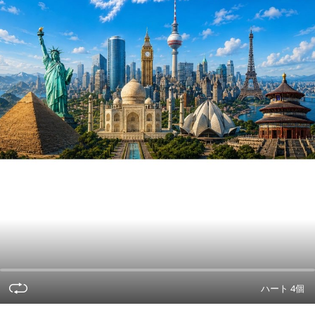
ハート 4個