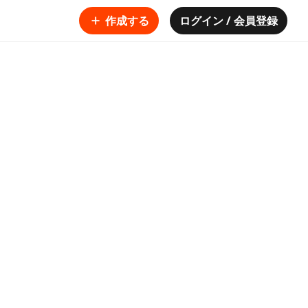
作成する
ログイン / 会員登録