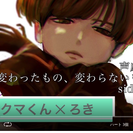
ハート 3個