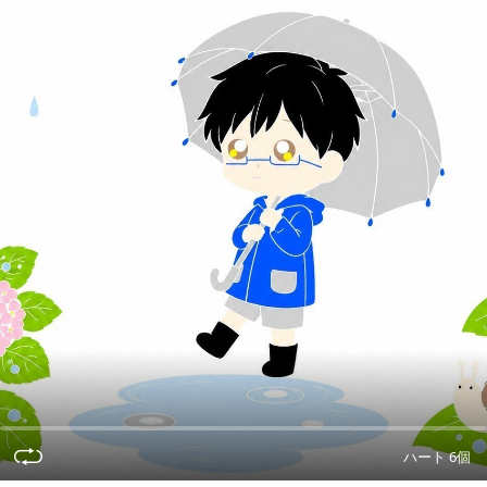
ハート 6個