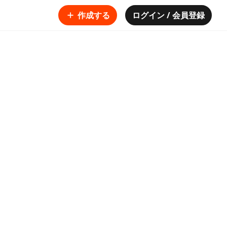
作成する
ログイン / 会員登録