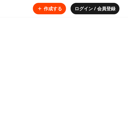
作成する
ログイン / 会員登録