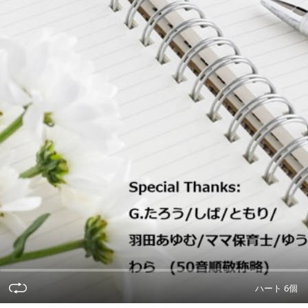
ハート 6個