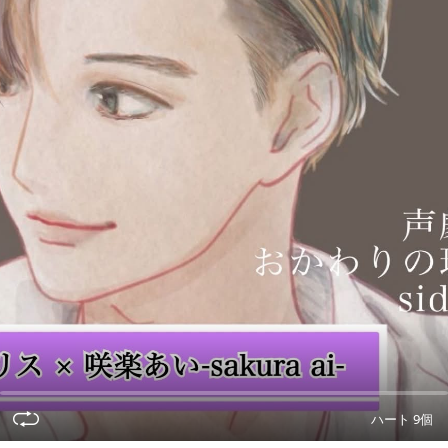
ハート 9個