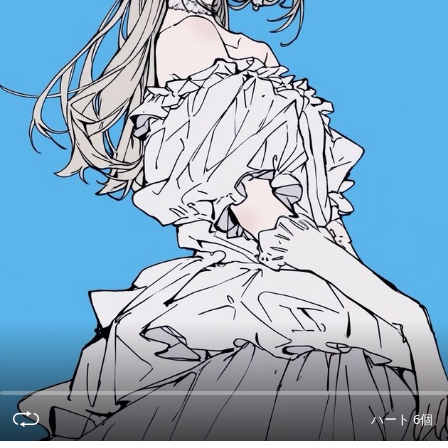
ハート 6個