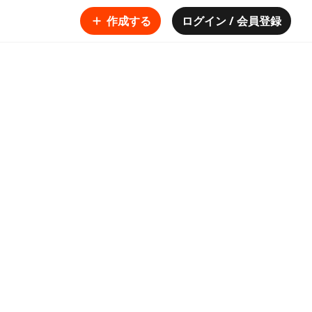
作成する
ログイン / 会員登録