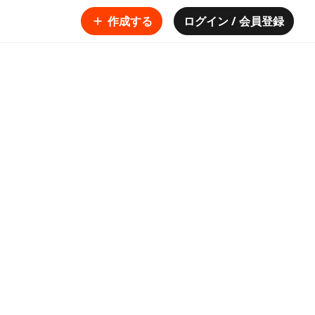
作成する
ログイン / 会員登録