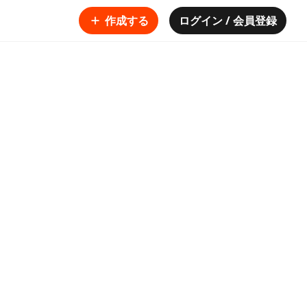
作成する
ログイン / 会員登録