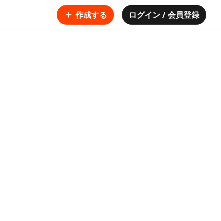
作成する
ログイン / 会員登録