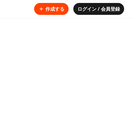
作成する
ログイン / 会員登録